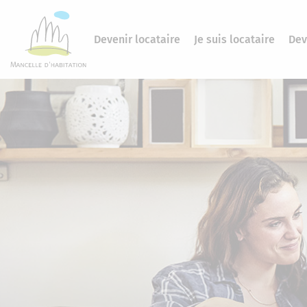
Devenir locataire
Je suis locataire
Dev