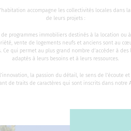
habitation accompagne les collectivités locales dans la
de leurs projets :
de programmes immobiliers destinés à la location ou à
priété, vente de logements neufs et anciens sont au cœ
s. Ce qui permet au plus grand nombre d’accéder à des
adaptés à leurs besoins et à leurs ressources.
l’innovation, la passion du détail, le sens de l’écoute et 
ant de traits de caractères qui sont inscrits dans notre 