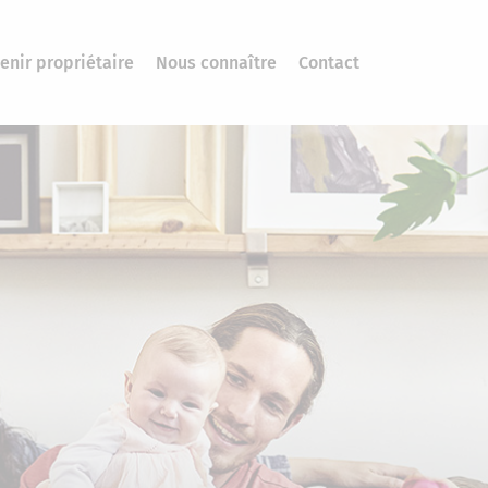
enir propriétaire
Nous connaître
Contact