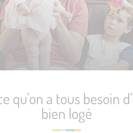
ce qu’on a tous besoin d’
bien logé