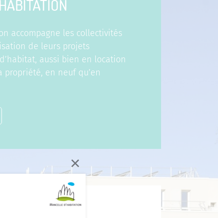
HABITATION
on accompagne les collectivités
isation de leurs projets
habitat, aussi bien en location
a propriété, en neuf qu’en
×