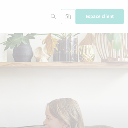
Espace client