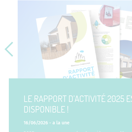
Previous
LE RAPPORT D’ACTIVITÉ 2025 E
DISPONIBLE !
16/06/2026 -
a la une