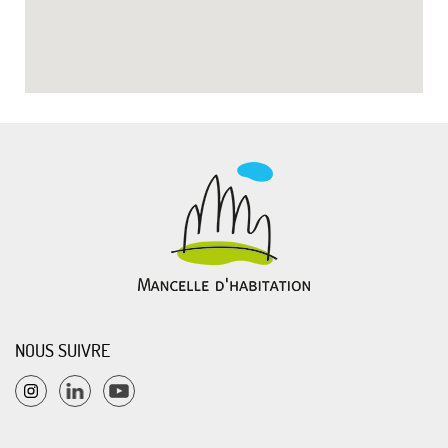
NOUS SUIVRE