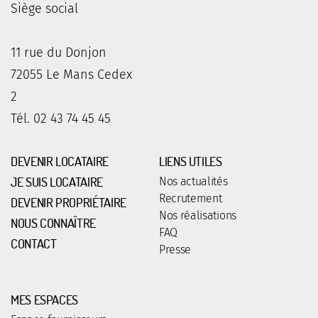
Siège social
11 rue du Donjon
72055 Le Mans Cedex
2
Tél. 02 43 74 45 45
DEVENIR LOCATAIRE
LIENS UTILES
JE SUIS LOCATAIRE
Nos actualités
Recrutement
DEVENIR PROPRIÉTAIRE
Nos réalisations
NOUS CONNAÎTRE
FAQ
CONTACT
Presse
MES ESPACES