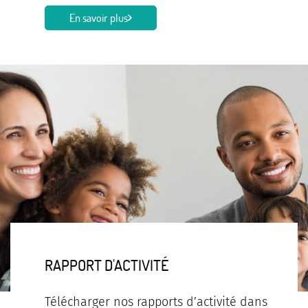
En savoir plus
RAPPORT D'ACTIVITÉ
Télécharger nos rapports d’activité dans