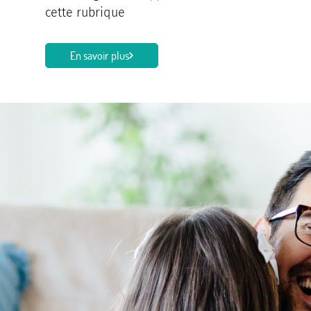
cette rubrique
En savoir plus