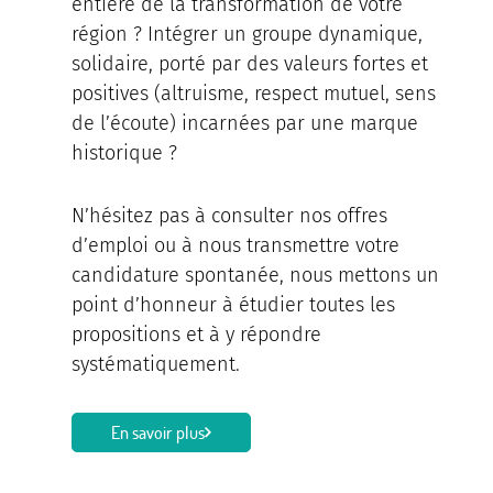
entière de la transformation de votre
région ? Intégrer un groupe dynamique,
solidaire, porté par des valeurs fortes et
positives (altruisme, respect mutuel, sens
de l’écoute) incarnées par une marque
historique ?
N’hésitez pas à consulter nos offres
d’emploi ou à nous transmettre votre
candidature spontanée, nous mettons un
point d’honneur à étudier toutes les
propositions et à y répondre
systématiquement.
En savoir plus