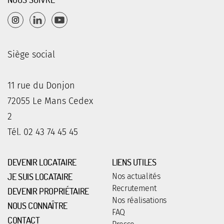
Siège social
11 rue du Donjon
72055 Le Mans Cedex
2
Tél. 02 43 74 45 45
DEVENIR LOCATAIRE
LIENS UTILES
JE SUIS LOCATAIRE
Nos actualités
Recrutement
DEVENIR PROPRIÉTAIRE
Nos réalisations
NOUS CONNAÎTRE
FAQ
CONTACT