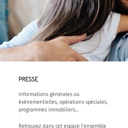
PRESSE
Informations générales ou
événementielles, opérations spéciales,
programmes immobiliers…
Retrouvez dans cet espace l’ensemble