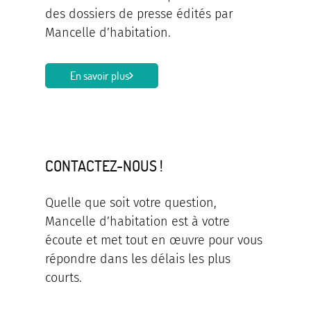
des dossiers de presse édités par
Mancelle d’habitation.
En savoir plus
CONTACTEZ-NOUS !
Quelle que soit votre question,
Mancelle d’habitation est à votre
écoute et met tout en œuvre pour vous
répondre dans les délais les plus
courts.