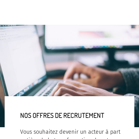
NOS OFFRES DE RECRUTEMENT
Vous souhaitez devenir un acteur à part