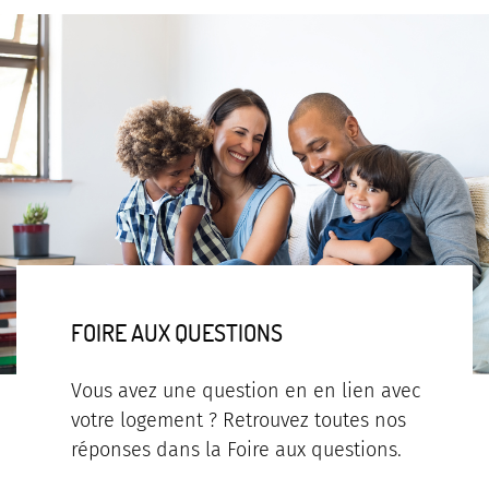
FOIRE AUX QUESTIONS
Vous avez une question en en lien avec
votre logement ? Retrouvez toutes nos
réponses dans la Foire aux questions.