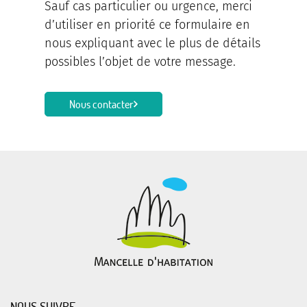
Sauf cas particulier ou urgence, merci
d’utiliser en priorité ce formulaire en
nous expliquant avec le plus de détails
possibles l’objet de votre message.
Nous contacter
NOUS SUIVRE