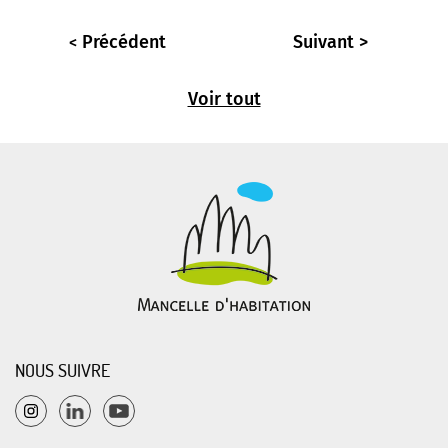
Précédent
Suivant
Voir tout
NOUS SUIVRE