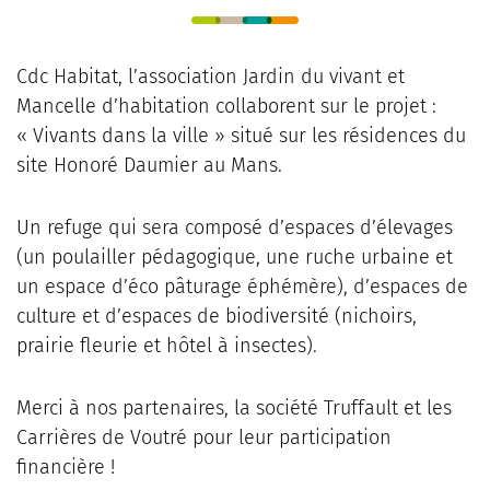
Cdc Habitat, l’association Jardin du vivant et
Mancelle d’habitation collaborent sur le projet :
« Vivants dans la ville » situé sur les résidences du
site Honoré Daumier au Mans.
Un refuge qui sera composé d’espaces d’élevages
(un poulailler pédagogique, une ruche urbaine et
un espace d’éco pâturage éphémère), d’espaces de
culture et d’espaces de biodiversité (nichoirs,
prairie fleurie et hôtel à insectes).
Merci à nos partenaires, la société Truffault et les
Carrières de Voutré pour leur participation
financière !