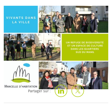
Partager sur :