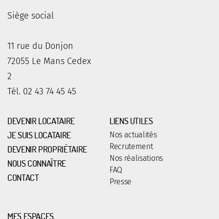
Siège social
11 rue du Donjon
72055 Le Mans Cedex
2
Tél. 02 43 74 45 45
DEVENIR LOCATAIRE
LIENS UTILES
JE SUIS LOCATAIRE
Nos actualités
Recrutement
DEVENIR PROPRIÉTAIRE
Nos réalisations
NOUS CONNAÎTRE
FAQ
CONTACT
Presse
MES ESPACES