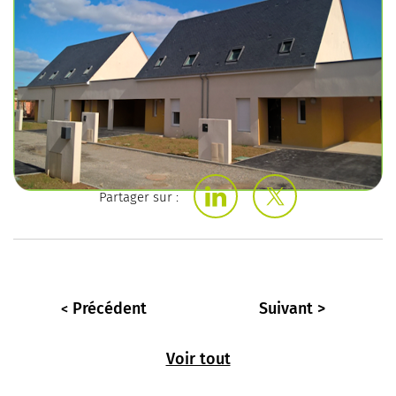
Partager sur :
Précédent
Suivant
Voir tout