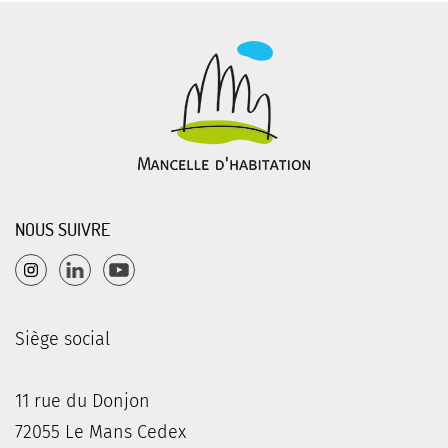
NOUS SUIVRE
Siège social
11 rue du Donjon
72055 Le Mans Cedex