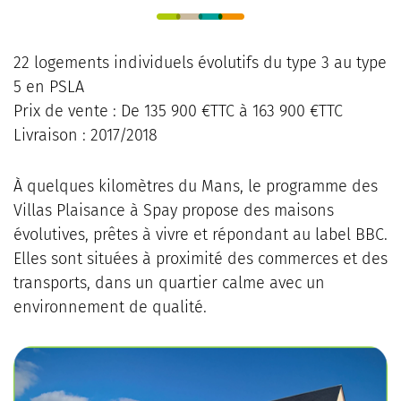
22 logements individuels évolutifs du type 3 au type
5 en PSLA
Prix de vente : De 135 900 €TTC à 163 900 €TTC
Livraison : 2017/2018
À quelques kilomètres du Mans, le programme des
Villas Plaisance à Spay propose des maisons
évolutives, prêtes à vivre et répondant au label BBC.
Elles sont situées à proximité des commerces et des
transports, dans un quartier calme avec un
environnement de qualité.