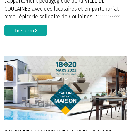
l’appartement pédagogique de la VILLE DE
COULAINES avec des locataires et en partenariat
avec l’épicerie solidaire de Coulaines. ???????????? …
Lire la suite