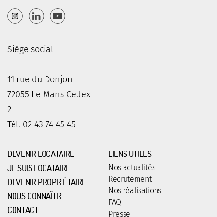
Siège social
11 rue du Donjon
72055 Le Mans Cedex
2
Tél. 02 43 74 45 45
DEVENIR LOCATAIRE
LIENS UTILES
JE SUIS LOCATAIRE
Nos actualités
Recrutement
DEVENIR PROPRIÉTAIRE
Nos réalisations
NOUS CONNAÎTRE
FAQ
CONTACT
Presse