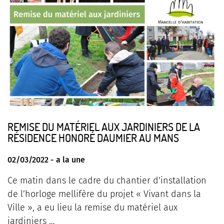
REMISE DU MATÉRIEL AUX JARDINIERS DE LA
RÉSIDENCE HONORÉ DAUMIER AU MANS
02/03/2022 -
a la une
Ce matin dans le cadre du chantier d’installation
de l’horloge mellifère du projet « Vivant dans la
Ville », a eu lieu la remise du matériel aux
jardiniers …