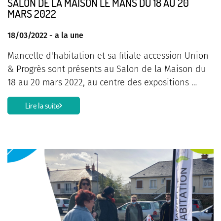
SALON DE LA MAISON LE MANS DU 18 AU 20
MARS 2022
18/03/2022 -
a la une
Mancelle d'habitation et sa filiale accession Union
& Progrès sont présents au Salon de la Maison du
18 au 20 mars 2022, au centre des expositions …
Lire la suite