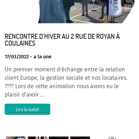
RENCONTRE D’HIVER AU 2 RUE DE ROYAN À
COULAINES
17/03/2022 -
a la une
Un premier moment d’échange entre la relation
client Europe, la gestion sociale et nos locataires.
???? Lors de cette animation nous avons eu le
plaisir d’avoir …
Lire la suite