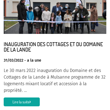
INAUGURATION DES COTTAGES ET DU DOMAINE
DE LA LANDE
31/03/2022 -
a la une
Le 30 mars 2022 inauguration du Domaine et des
Cottages de la Lande à Mulsanne programme de 32
logements mixant locatif et accession à la
propriété. …
Lire la suite