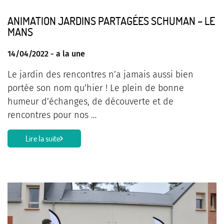
ANIMATION JARDINS PARTAGÉES SCHUMAN – LE
MANS
14/04/2022 -
a la une
Le jardin des rencontres n’a jamais aussi bien
portée son nom qu’hier ! Le plein de bonne
humeur d’échanges, de découverte et de
rencontres pour nos …
Lire la suite