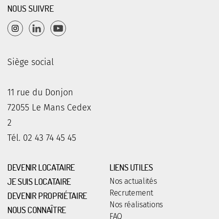
NOUS SUIVRE
Siège social
11 rue du Donjon
72055 Le Mans Cedex
2
Tél. 02 43 74 45 45
DEVENIR LOCATAIRE
LIENS UTILES
JE SUIS LOCATAIRE
Nos actualités
Recrutement
DEVENIR PROPRIÉTAIRE
Nos réalisations
NOUS CONNAÎTRE
FAQ