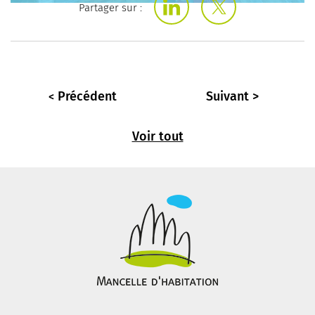
Partager sur :
Précédent
Suivant
Voir tout