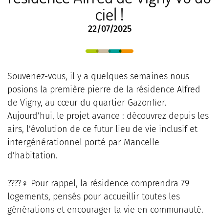
ciel !
22/07/2025
Souvenez-vous, il y a quelques semaines nous
posions la première pierre de la résidence Alfred
de Vigny, au cœur du quartier Gazonfier.
Aujourd’hui, le projet avance : découvrez depuis les
airs, l’évolution de ce futur lieu de vie inclusif et
intergénérationnel porté par Mancelle
d’habitation.
????‍♀️ Pour rappel, la résidence comprendra 79
logements, pensés pour accueillir toutes les
générations et encourager la vie en communauté.