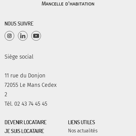
NOUS SUIVRE
Siège social
11 rue du Donjon
72055 Le Mans Cedex
2
Tél. 02 43 74 45 45
DEVENIR LOCATAIRE
LIENS UTILES
JE SUIS LOCATAIRE
Nos actualités