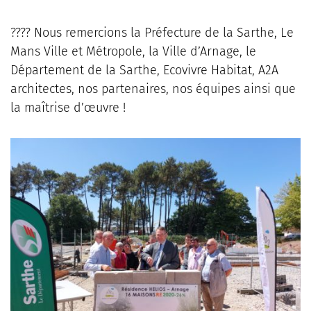
???? Nous remercions la Préfecture de la Sarthe, Le
Mans Ville et Métropole, la Ville d’Arnage, le
Département de la Sarthe, Ecovivre Habitat, A2A
architectes, nos partenaires, nos équipes ainsi que
la maîtrise d’œuvre !