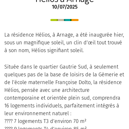
10/07/2025
La résidence Hélios, à Arnage, a été inaugurée hier,
sous un magnifique soleil, un clin d’œil tout trouvé
à son nom, Hélios signifiant soleil.
Située dans le quartier Gautrie Sud, à seulement
quelques pas de la base de loisirs de la Gèmerie et
de l’école maternelle Françoise Dolto, la résidence
Hélios, pensée avec une architecture
contemporaine et orientée plein sud, comprendra
16 logements individuels, parfaitement intégrés à
leur environnement naturel :
???? 7 logements T3 d’environ 70 m²