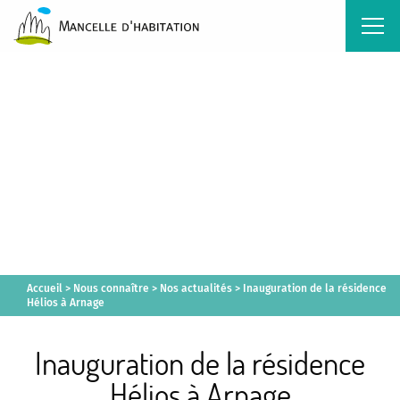
Accueil
>
Nous connaître
>
Nos actualités
>
Inauguration de la résidence
Hélios à Arnage
Inauguration de la résidence
Hélios à Arnage