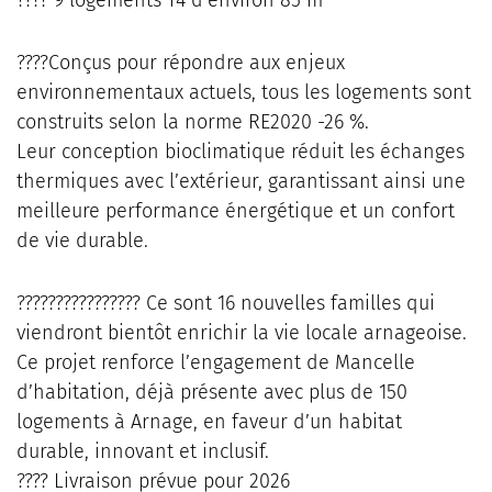
???? 9 logements T4 d’environ 85 m²
????Conçus pour répondre aux enjeux
environnementaux actuels, tous les logements sont
construits selon la norme RE2020 -26 %.
Leur conception bioclimatique réduit les échanges
thermiques avec l’extérieur, garantissant ainsi une
meilleure performance énergétique et un confort
de vie durable.
????‍????‍????‍???? Ce sont 16 nouvelles familles qui
viendront bientôt enrichir la vie locale arnageoise.
Ce projet renforce l’engagement de Mancelle
d’habitation, déjà présente avec plus de 150
logements à Arnage, en faveur d’un habitat
durable, innovant et inclusif.
???? Livraison prévue pour 2026