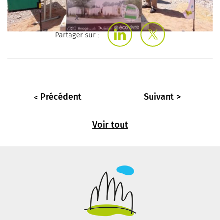
Partager sur :
Précédent
Suivant
Voir tout